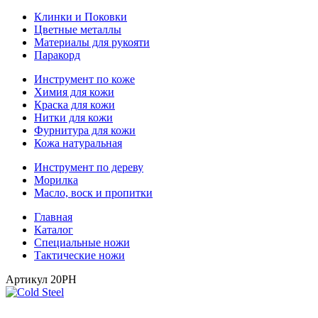
Клинки и Поковки
Цветные металлы
Материалы для рукояти
Паракорд
Инструмент по коже
Химия для кожи
Краска для кожи
Нитки для кожи
Фурнитура для кожи
Кожа натуральная
Инструмент по дереву
Морилка
Масло, воск и пропитки
Главная
Каталог
Специальные ножи
Тактические ножи
Артикул
20PH