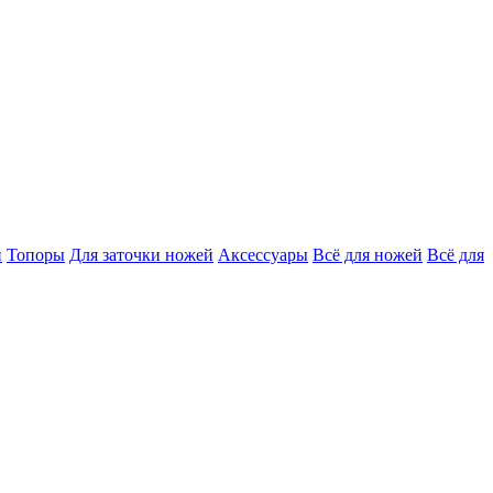
и
Топоры
Для заточки ножей
Аксессуары
Всё для ножей
Всё для