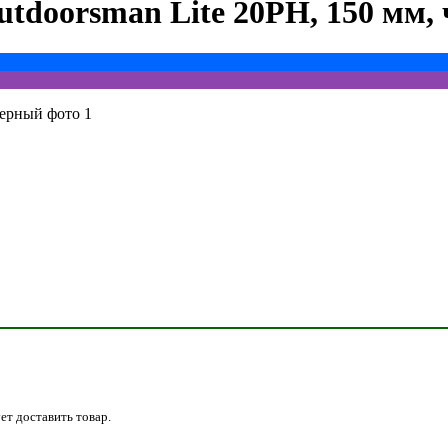
utdoorsman Lite 20PH, 150 мм,
ет доставить товар.