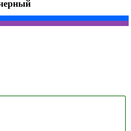
 черный