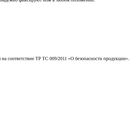
я на соответствие ТР ТС 009/2011 «О безопасности продукции».