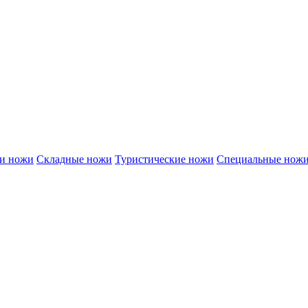
и ножи
Складные ножи
Туристические ножи
Специальные нож