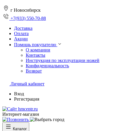
г Новосибирск
+7(933) 550-70-88
Доставка
Оплата
Акции
Помощь покупателю
О компании
Контакты
Инструкция по эксплуатации ножей
Конфиденциальность
Возврат
Личный кабинет
Вход
Регистрация
Интернет-магазин
Каталог