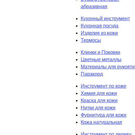
абразивная
Кухонный инструмент
Кухонная посуда
Изделия из кожи
Термосы
Клинки и Поковки
Цветные металлы
Материалы для рукояти
Паракорд
Инструмент по коже
Химия для кожи
Краска для кожи
Нитки для кожи
Фурнитура для кожи
Кожа натуральная
Инструмент по дереву