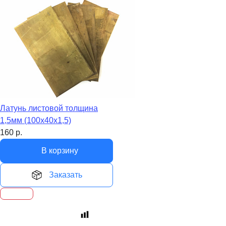
Латунь листовой толщина
1,5мм (100х40х1,5)
160
р.
В корзину
Заказать