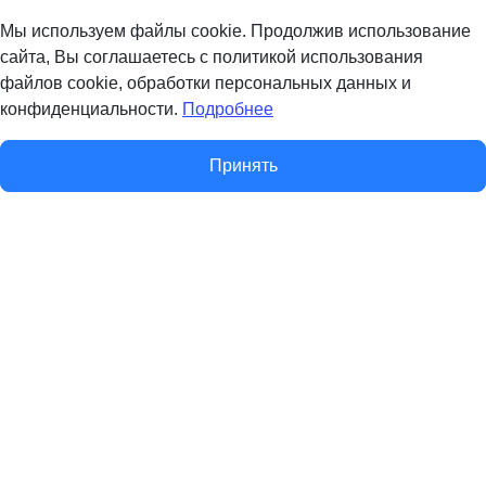
Мы используем файлы cookie. Продолжив использование
сайта, Вы соглашаетесь с политикой использования
файлов cookie, обработки персональных данных и
конфиденциальности.
Подробнее
Принять