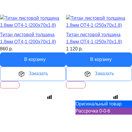
Титан листовой толщина
Титан листовой толщина
1.8мм ОТ4-1 (200х70х1,8)
1.8мм ОТ4-1 (250х70х1.8)
860
р.
1 120
р.
В корзину
В корзину
Заказать
Заказать
Оригинальный товар
Рассрочка 0-0-6