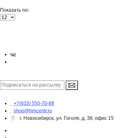
Показать по:
Интернет-магазин
+7(933) 550-70-88
shop@hmcentr.ru
г. Новосибирск, ул. Гоголя, д. 38, офис 15