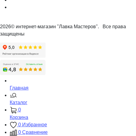
2026© интернет-магазин "Лавка Мастеров". Все права
защищены
Главная
Каталог
0
Корзина
0
Избранное
0
Сравнение