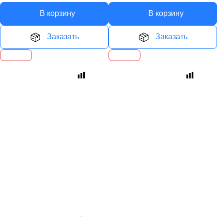
В корзину
В корзину
Заказать
Заказать