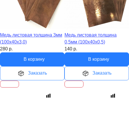
Медь листовая толщина 3мм
Медь листовая толщина
(100х40х3,0)
0,5мм (100х40х0,5)
280
р.
140
р.
В корзину
В корзину
Заказать
Заказать