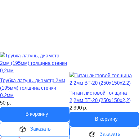
Трубка латунь, диаметр 2мм
(195мм) толщина стенки
Титан листовой толщина
0,2мм
2,2мм ВТ-20 (250х150х2,2)
50
р.
2 390
р.
В корзину
В корзину
Заказать
Заказать