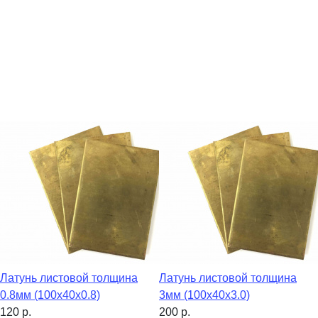
Латунь листовой толщина
Латунь листовой толщина
0.8мм (100х40х0.8)
3мм (100х40х3.0)
120
р.
200
р.