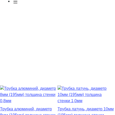
Трубка алюминий, диаметр
Трубка латунь, диаметр 10мм