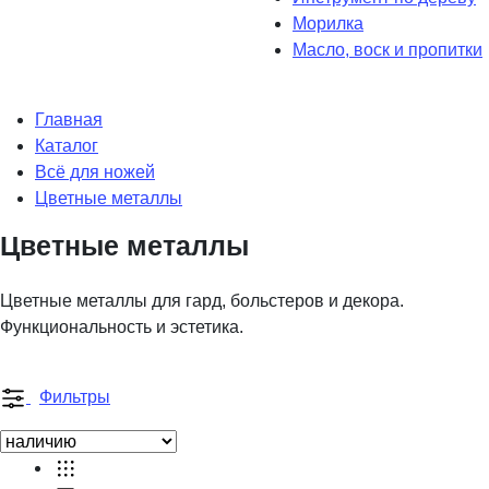
Морилка
Масло, воск и пропитки
Главная
Каталог
Всё для ножей
Цветные металлы
Цветные металлы
Цветные металлы для гард, больстеров и декора.
Функциональность и эстетика.
Фильтры