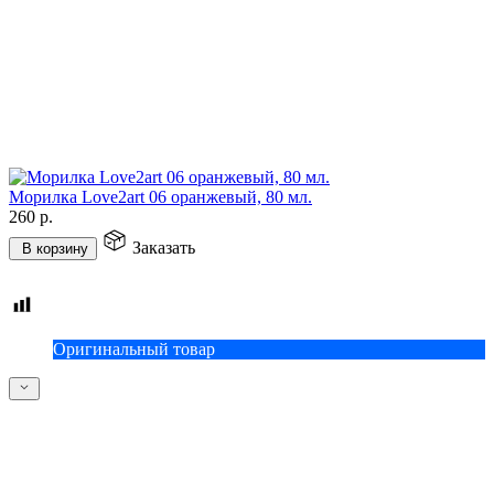
Морилка Love2art 06 оранжевый, 80 мл.
260
р.
Заказать
В корзину
Оригинальный товар