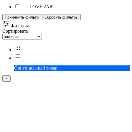
LOVE 2ART
Применить фильтр
Сбросить фильтры
Фильтры
Сортировать:
Оригинальный товар