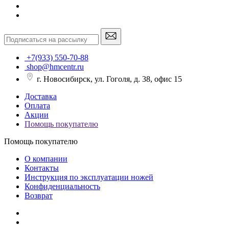
+7(933) 550-70-88
shop@hmcentr.ru
г. Новосибирск, ул. Гоголя, д. 38, офис 15
Доставка
Оплата
Акции
Помощь покупателю
Помощь покупателю
О компании
Контакты
Инструкция по эксплуатации ножей
Конфиденциальность
Возврат