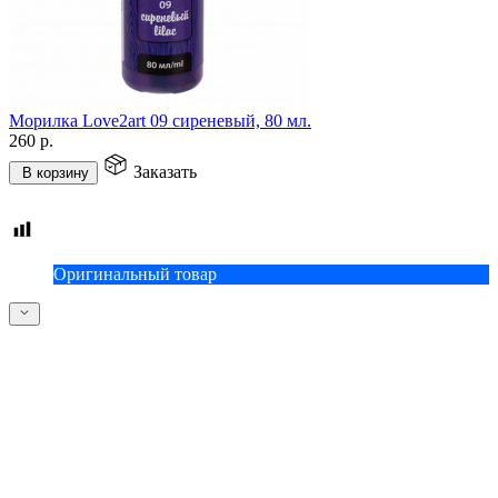
Морилка Love2art 09 сиреневый, 80 мл.
260
р.
Заказать
В корзину
Оригинальный товар