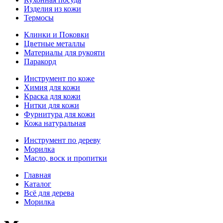
Изделия из кожи
Термосы
Клинки и Поковки
Цветные металлы
Материалы для рукояти
Паракорд
Инструмент по коже
Химия для кожи
Краска для кожи
Нитки для кожи
Фурнитура для кожи
Кожа натуральная
Инструмент по дереву
Морилка
Масло, воск и пропитки
Главная
Каталог
Всё для дерева
Морилка