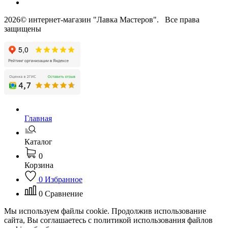
2026© интернет-магазин "Лавка Мастеров". Все права
защищены
Главная
Каталог
0
Корзина
0
Избранное
0
Сравнение
Мы используем файлы cookie. Продолжив использование
сайта, Вы соглашаетесь с политикой использования файлов