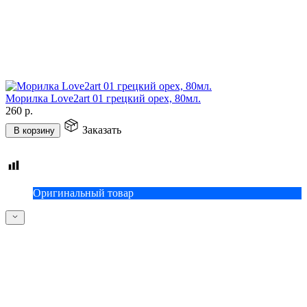
Морилка Love2art 01 грецкий орех, 80мл.
260
р.
Заказать
В корзину
Оригинальный товар