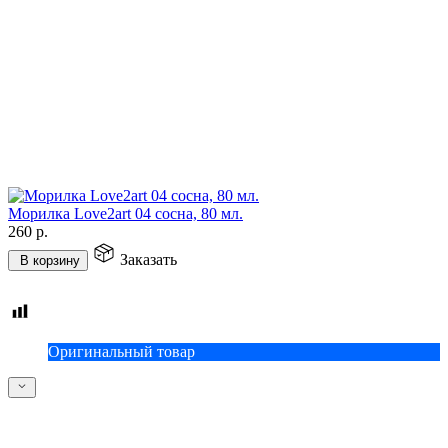
Морилка Love2art 04 сосна, 80 мл.
260
р.
Заказать
В корзину
Оригинальный товар