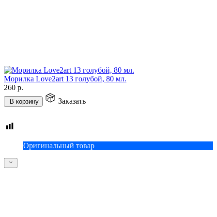
Морилка Love2art 13 голубой, 80 мл.
260
р.
Заказать
В корзину
Оригинальный товар