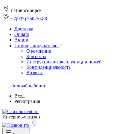
г Новосибирск
+7(933) 550-70-88
Доставка
Оплата
Акции
Помощь покупателю
О компании
Контакты
Инструкция по эксплуатации ножей
Конфиденциальность
Возврат
Личный кабинет
Вход
Регистрация
Интернет-магазин