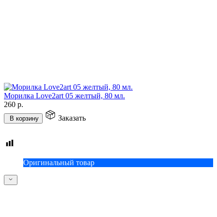
Морилка Love2art 05 желтый, 80 мл.
260
р.
Заказать
В корзину
Оригинальный товар