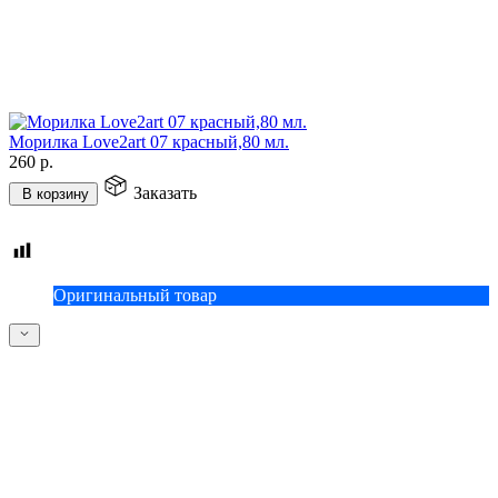
Морилка Love2art 07 красный,80 мл.
260
р.
Заказать
В корзину
Оригинальный товар