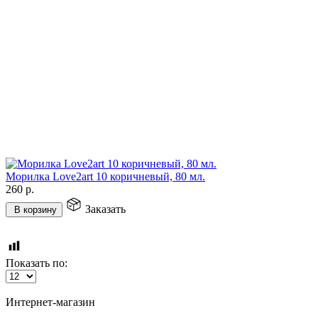
Морилка Love2art 10 коричневый, 80 мл.
260
р.
Заказать
В корзину
Показать по:
Интернет-магазин