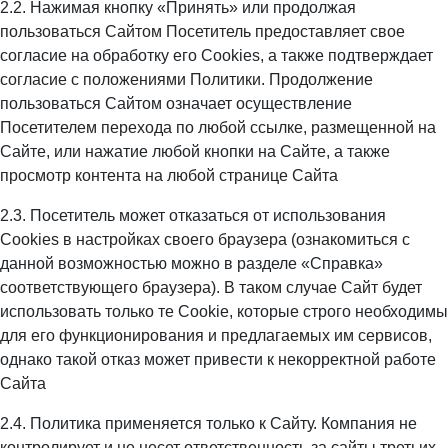
2.2. Нажимая кнопку «Принять» или продолжая
пользоваться Сайтом Посетитель предоставляет свое
согласие на обработку его Сookies, а также подтверждает
согласие с положениями Политики. Продолжение
пользоваться Сайтом означает осуществление
Посетителем перехода по любой ссылке, размещенной на
Сайте, или нажатие любой кнопки на Сайте, а также
просмотр контента на любой странице Сайта
2.3. Посетитель может отказаться от использования
Сookies в настройках своего браузера (ознакомиться с
данной возможностью можно в разделе «Справка»
соответствующего браузера). В таком случае Сайт будет
использовать только те Cookie, которые строго необходимы
для его функционирования и предлагаемых им сервисов,
однако такой отказ может привести к некорректной работе
Сайта
2.4. Политика применяется только к Сайту. Компания не
контролирует и не несет ответственность за сайты третьих