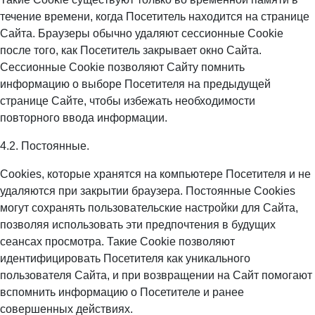
течение времени, когда Посетитель находится на странице
Сайта. Браузеры обычно удаляют сессионные Cookie
после того, как Посетитель закрывает окно Сайта.
Сессионные Cookie позволяют Сайту помнить
информацию о выборе Посетителя на предыдущей
странице Сайте, чтобы избежать необходимости
повторного ввода информации.
4.2. Постоянные.
Сookies, которые хранятся на компьютере Посетителя и не
удаляются при закрытии браузера. Постоянные Сookies
могут сохранять пользовательские настройки для Сайта,
позволяя использовать эти предпочтения в будущих
сеансах просмотра. Такие Cookie позволяют
идентифицировать Посетителя как уникального
пользователя Сайта, и при возвращении на Сайт помогают
вспомнить информацию о Посетителе и ранее
совершенных действиях.