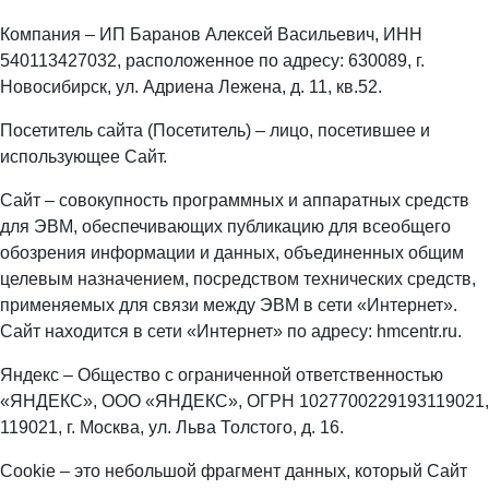
Компания – ИП Баранов Алексей Васильевич, ИНН
540113427032, расположенное по адресу: 630089, г.
Новосибирск, ул. Адриена Лежена, д. 11, кв.52.
Посетитель сайта (Посетитель) – лицо, посетившее и
использующее Сайт.
Сайт – совокупность программных и аппаратных средств
для ЭВМ, обеспечивающих публикацию для всеобщего
обозрения информации и данных, объединенных общим
целевым назначением, посредством технических средств,
применяемых для связи между ЭВМ в сети «Интернет».
Сайт находится в сети «Интернет» по адресу: hmcentr.ru.
Яндекс – Общество с ограниченной ответственностью
«ЯНДЕКС», ООО «ЯНДЕКС», ОГРН 1027700229193119021,
119021, г. Москва, ул. Льва Толстого, д. 16.
Cookie – это небольшой фрагмент данных, который Сайт