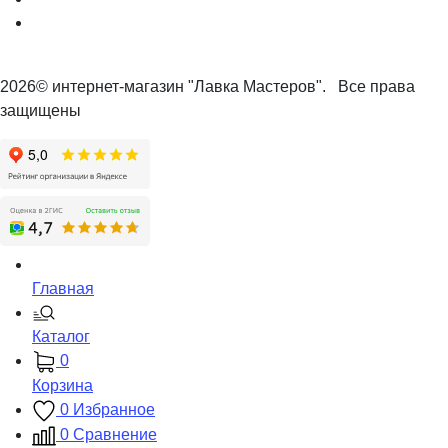
2026© интернет-магазин "Лавка Мастеров". Все права
защищены
Главная
Каталог
0
Корзина
0
Избранное
0
Сравнение