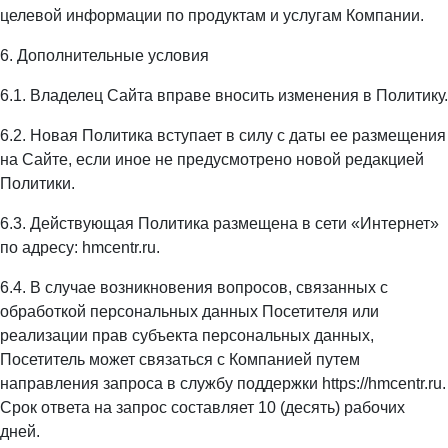
целевой информации по продуктам и услугам Компании.
6. Дополнительные условия
6.1. Владелец Сайта вправе вносить изменения в Политику.
6.2. Новая Политика вступает в силу с даты ее размещения
на Сайте, если иное не предусмотрено новой редакцией
Политики.
6.3. Действующая Политика размещена в сети «Интернет»
по адресу: hmcentr.ru.
6.4. В случае возникновения вопросов, связанных с
обработкой персональных данных Посетителя или
реализации прав субъекта персональных данных,
Посетитель может связаться с Компанией путем
направления запроса в службу поддержки https://hmcentr.ru.
Срок ответа на запрос составляет 10 (десять) рабочих
дней.