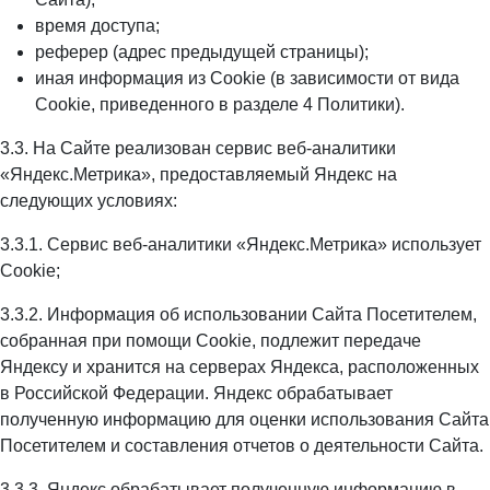
время доступа;
реферер (адрес предыдущей страницы);
иная информация из Cookie (в зависимости от вида
Cookie, приведенного в разделе 4 Политики).
3.3. На Сайте реализован сервис веб-аналитики
«Яндекс.Метрика», предоставляемый Яндекс на
следующих условиях:
3.3.1. Сервис веб-аналитики «Яндекс.Метрика» использует
Cookie;
3.3.2. Информация об использовании Сайта Посетителем,
собранная при помощи Cookie, подлежит передаче
Яндексу и хранится на серверах Яндекса, расположенных
в Российской Федерации. Яндекс обрабатывает
полученную информацию для оценки использования Сайта
Посетителем и составления отчетов о деятельности Сайта.
3.3.3. Яндекс обрабатывает полученную информацию в