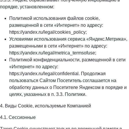
порядке, установленном:
Политикой использования файлов cookie,
размещенной в сети «Интернет» по адресу:
https://yandex.ru/legal/cookies_policy;
Условиями использования сервиса «Яндекс.Метрика»,
размещенными в сети «Интернет» по адресу:
https://yandex.ru/legal/metrica_termsofuse;
Политикой конфиденциальности, размещенной в сети
«Интернет» по адресу:
https://yandex.ru/legal/confidential. Продолжая
пользоваться Сайтом Посетитель соглашается на
обработку данных о Посетителе Яндексом в порядке и
целях, указанных в п. 3.3. Политики.
4. Виды Cookie, используемые Компанией
4.1. Сессионные
Такие Cookie существуют только во временной памяти в