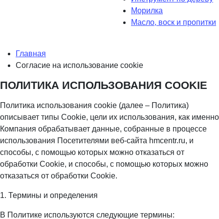
Морилка
Масло, воск и пропитки
Главная
Согласие на использование cookie
ПОЛИТИКА ИСПОЛЬЗОВАНИЯ COOKIE
Политика использования cookie (далее – Политика)
описывает типы Cookie, цели их использования, как именно
Компания обрабатывает данные, собранные в процессе
использования Посетителями веб-сайта hmcentr.ru, и
способы, с помощью которых можно отказаться от
обработки Cookie, и способы, с помощью которых можно
отказаться от обработки Cookie.
1. Термины и определения
В Политике используются следующие термины: