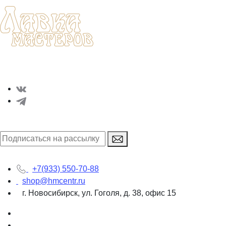
Интернет-магазин
+7(933) 550-70-88
shop@hmcentr.ru
г. Новосибирск, ул. Гоголя, д. 38, офис 15