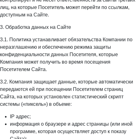
лиц, на которые Посетитель может перейти по ссылкам,
доступным на Сайте.
3. Обработка данных на Сайте
3.1. Политика устанавливает обязательства Компании по
неразглашению и обеспечению режима защиты
конфиденциальности данных Посетителя, которые
Компания может получить во время посещения
Посетителем Сайта.
3.2. Компания защищает данные, которые автоматически
передаются ей при посещении Посетителем страниц
Сайта, на которых установлен статистический скрипт
системы («пиксель») в объеме:
IP адрес;
информация о браузере и адрес страницы (или иной
программе, которая осуществляет доступ к показу
Сайта);