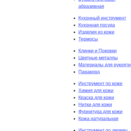
абразивная
Кухонный инструмент
Кухонная посуда
Изделия из кожи
Термосы
Клинки и Поковки
Цветные металлы
Материалы для рукояти
Паракорд
Инструмент по коже
Химия для кожи
Краска для кожи
Нитки для кожи
Фурнитура для кожи
Кожа натуральная
Инструмент по дереву