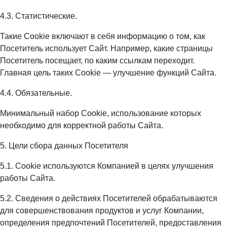
4.3. Статистические.
Такие Cookie включают в себя информацию о том, как
Посетитель использует Сайт. Например, какие страницы
Посетитель посещает, по каким ссылкам переходит.
Главная цель таких Cookie — улучшение функций Сайта.
4.4. Обязательные.
Минимальный набор Cookie, использование которых
необходимо для корректной работы Сайта.
5. Цели сбора данных Посетителя
5.1. Cookie используются Компанией в целях улучшения
работы Сайта.
5.2. Сведения о действиях Посетителей обрабатываются
для совершенствования продуктов и услуг Компании,
определения предпочтений Посетителей, предоставления