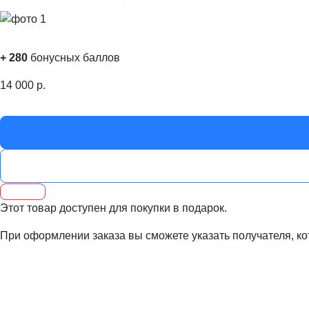
+
280
бонусных баллов
14 000
р.
Этот товар доступен для покупки в подарок.
При оформлении заказа вы сможете указать получателя, ко