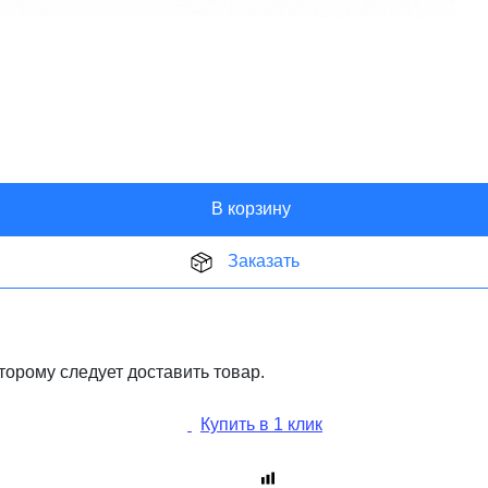
В корзину
Заказать
торому следует доставить товар.
Купить в 1 клик