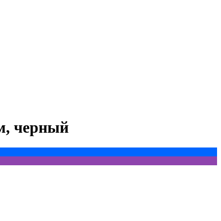
мм, черный