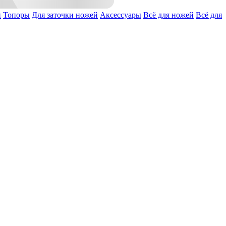
и
Топоры
Для заточки ножей
Аксессуары
Всё для ножей
Всё для