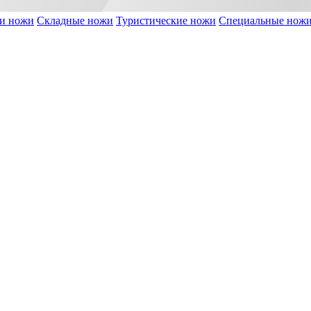
и ножи
Складные ножи
Туристические ножи
Специальные нож