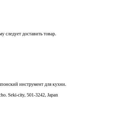
у следует доставить товар.
 японский инструмент для кухни.
ho. Seki-city, 501-3242, Japan