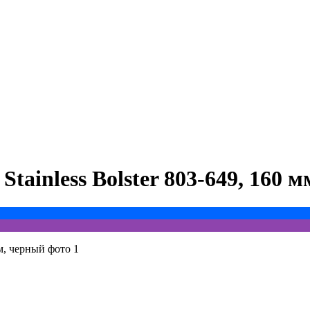
tainless Bolster 803-649, 160 