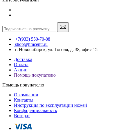
+7(933) 550-70-88
shop@hmcentr.ru
г. Новосибирск, ул. Гоголя, д. 38, офис 15
Доставка
Оплата
Акции
Помощь покупателю
Помощь покупателю
О компании
Контакты
Инструкция по эксплуатации ножей
Конфиденциальность
Возврат