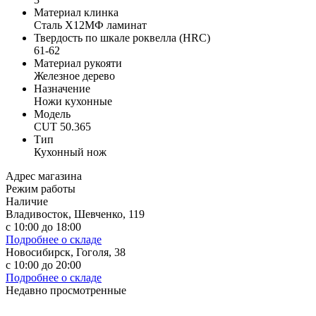
Материал клинка
Сталь Х12МФ ламинат
Твердость по шкале роквелла (HRC)
61-62
Материал рукояти
Железное дерево
Назначение
Ножи кухонные
Модель
CUT 50.365
Тип
Кухонный нож
Адрес магазина
Режим работы
Наличие
Владивосток, Шевченко, 119
с 10:00 до 18:00
Подробнее о складе
Новосибирск, Гоголя, 38
с 10:00 до 20:00
Подробнее о складе
Недавно просмотренные