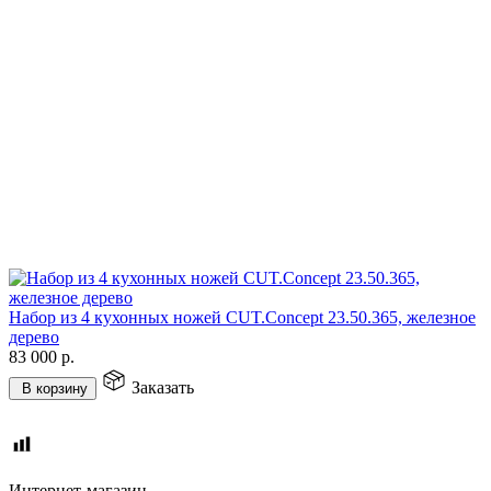
Набор из 4 кухонных ножей CUT.Concept 23.50.365, железное
дерево
83 000
р.
Заказать
В корзину
Интернет-магазин