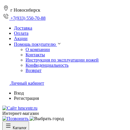
г Новосибирск
+7(933) 550-70-88
Доставка
Оплата
Акции
Помощь покупателю
О компании
Контакты
Инструкция по эксплуатации ножей
Конфиденциальность
Возврат
Личный кабинет
Вход
Регистрация
Интернет-магазин
Каталог