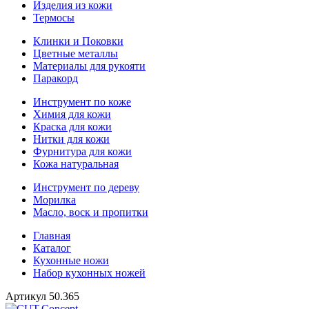
Изделия из кожи
Термосы
Клинки и Поковки
Цветные металлы
Материалы для рукояти
Паракорд
Инструмент по коже
Химия для кожи
Краска для кожи
Нитки для кожи
Фурнитура для кожи
Кожа натуральная
Инструмент по дереву
Морилка
Масло, воск и пропитки
Главная
Каталог
Кухонные ножи
Набор кухонных ножей
Артикул
50.365