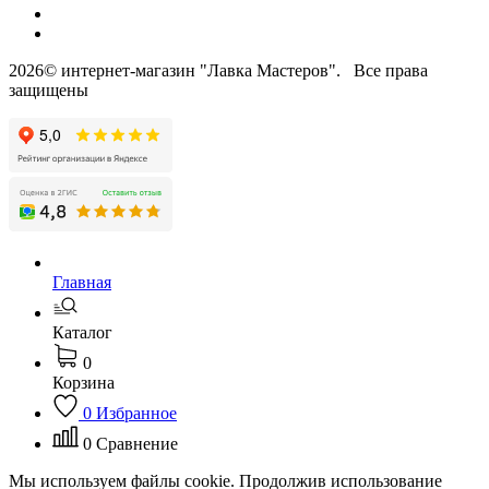
2026© интернет-магазин "Лавка Мастеров". Все права
защищены
Главная
Каталог
0
Корзина
0
Избранное
0
Сравнение
Мы используем файлы cookie. Продолжив использование