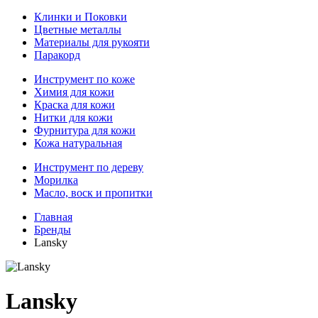
Клинки и Поковки
Цветные металлы
Материалы для рукояти
Паракорд
Инструмент по коже
Химия для кожи
Краска для кожи
Нитки для кожи
Фурнитура для кожи
Кожа натуральная
Инструмент по дереву
Морилка
Масло, воск и пропитки
Главная
Бренды
Lansky
Lansky