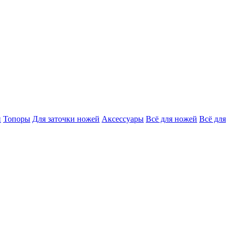
и
Топоры
Для заточки ножей
Аксессуары
Всё для ножей
Всё для