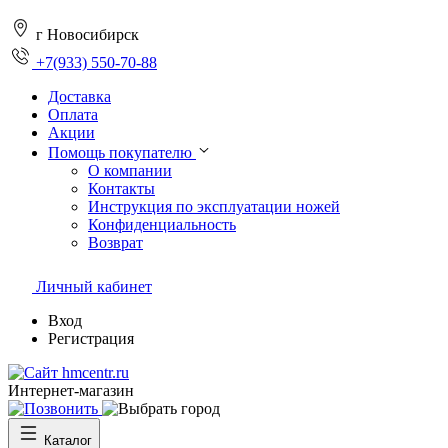
г Новосибирск
+7(933) 550-70-88
Доставка
Оплата
Акции
Помощь покупателю
О компании
Контакты
Инструкция по эксплуатации ножей
Конфиденциальность
Возврат
Личный кабинет
Вход
Регистрация
Интернет-магазин
Каталог