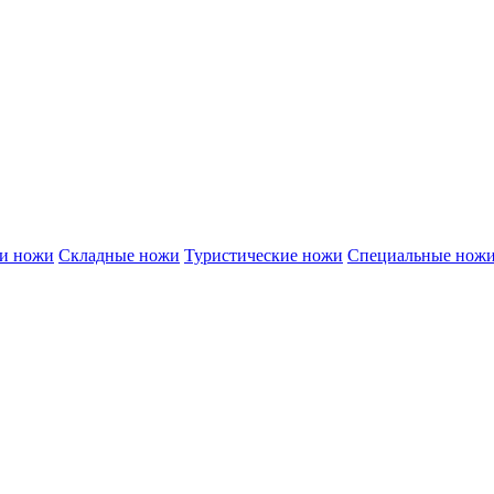
и ножи
Складные ножи
Туристические ножи
Специальные нож