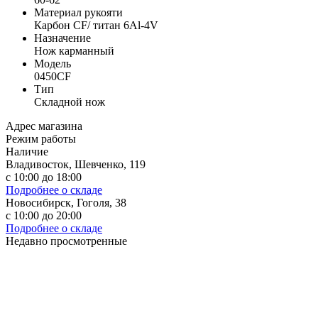
Материал рукояти
Карбон CF/ титан 6Al-4V
Назначение
Нож карманный
Модель
0450CF
Тип
Складной нож
Адрес магазина
Режим работы
Наличие
Владивосток, Шевченко, 119
с 10:00 до 18:00
Подробнее о складе
Новосибирск, Гоголя, 38
с 10:00 до 20:00
Подробнее о складе
Недавно просмотренные