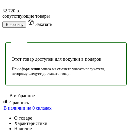
32 720
р.
сопутствующие товары
Заказать
В корзину
Этот товар доступен для покупки в подарок.
При оформлении заказа вы сможете указать получателя,
которому следует доставить товар.
В избранное
Сравнить
В наличии на 0 складах
О товаре
Характеристики
Наличие