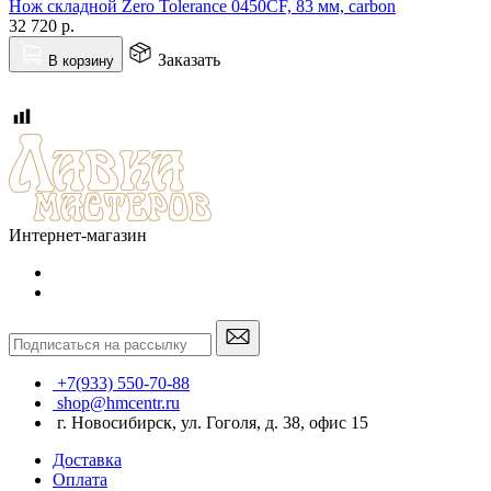
Нож складной Zero Tolerance 0450CF, 83 мм, carbon
32 720
р.
Заказать
В корзину
Интернет-магазин
+7(933) 550-70-88
shop@hmcentr.ru
г. Новосибирск, ул. Гоголя, д. 38, офис 15
Доставка
Оплата