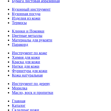
Бумага листовая абразивная
Кухонный инструмент
Кухонная посуда
Изделия из кожи
Термосы
Клинки и Поковки
Цветные металлы
Материалы для рукояти
Паракорд
Инструмент по коже
Химия для кожи
Краска для кожи
Нитки для кожи
Фурнитура для кожи
Кожа натуральная
Инструмент по дереву
Морилка
Масло, воск и пропитки
Главная
Каталог
Складные ножи