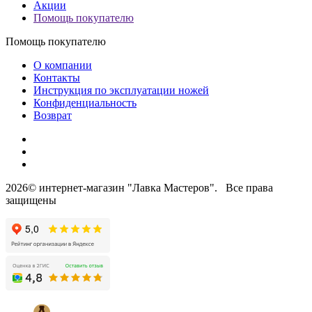
Акции
Помощь покупателю
Помощь покупателю
О компании
Контакты
Инструкция по эксплуатации ножей
Конфиденциальность
Возврат
2026© интернет-магазин "Лавка Мастеров". Все права
защищены