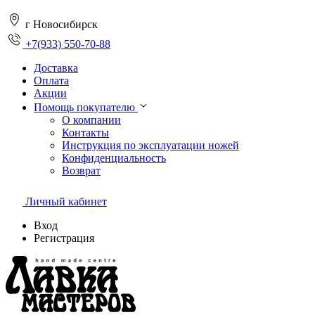
г Новосибирск
+7(933) 550-70-88
Доставка
Оплата
Акции
Помощь покупателю
О компании
Контакты
Инструкция по эксплуатации ножей
Конфиденциальность
Возврат
Личный кабинет
Вход
Регистрация